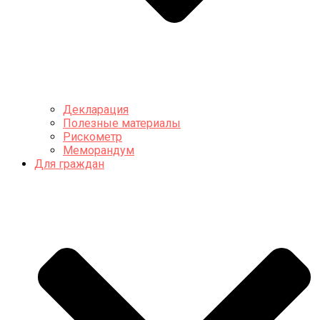
Декларация
Полезные материалы
Рискометр
Меморандум
Для граждан