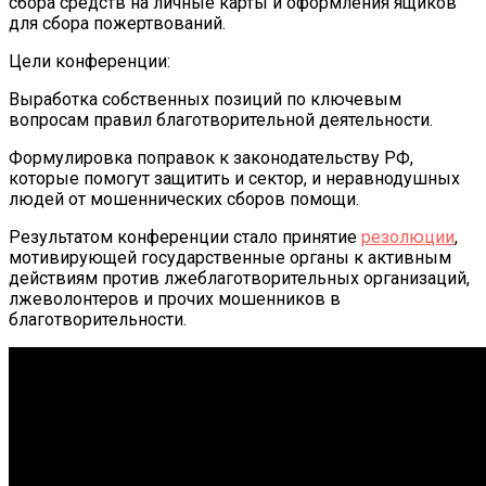
сбора средств на личные карты и оформления ящиков
для сбора пожертвований.
Цели конференции:
Выработка собственных позиций по ключевым
вопросам правил благотворительной деятельности.
Формулировка поправок к законодательству РФ,
которые помогут защитить и сектор, и неравнодушных
людей от мошеннических сборов помощи.
Результатом конференции стало принятие
резолюции
,
мотивирующей государственные органы к активным
действиям против лжеблаготворительных организаций,
лжеволонтеров и прочих мошенников в
благотворительности.