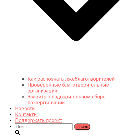
Как распознать лжеблаготворителей
Проверенные благотворительные
организации
Заявить о подозрительном сборе
пожертвований
Новости
Контакты
Поддержать проект
Найти: