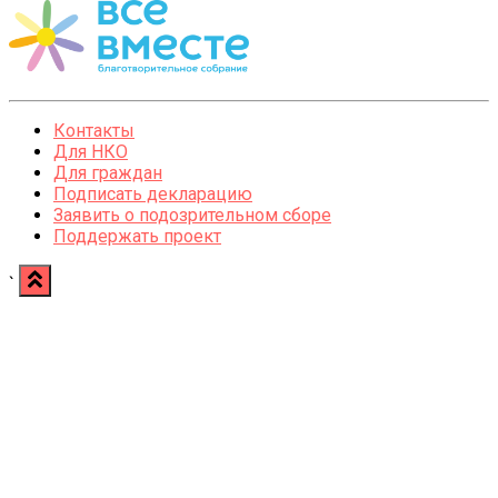
Контакты
Для НКО
Для граждан
Подписать декларацию
Заявить о подозрительном сборе
Поддержать проект
`