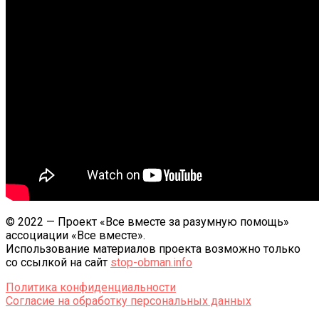
© 2022 — Проект «Все вместе за разумную помощь»
ассоциации «Все вместе».
Использование материалов проекта возможно только
со ссылкой на сайт
stop-obman.info
Политика конфиденциальности
Согласие на обработку персональных данных