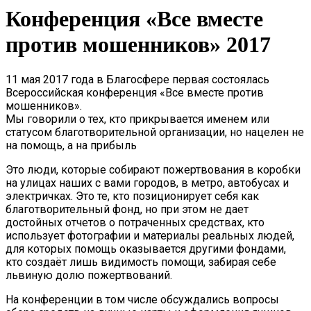
Конференция «Все вместе
против мошенников» 2017
11 мая 2017 года в Благосфере первая состоялась
Всероссийская конференция «Все вместе против
мошенников».
Мы говорили о тех, кто прикрывается именем или
статусом благотворительной организации, но нацелен не
на помощь, а на прибыль
Это люди, которые собирают пожертвования в коробки
на улицах наших с вами городов, в метро, автобусах и
электричках. Это те, кто позиционирует себя как
благотворительный фонд, но при этом не дает
достойных отчетов о потраченных средствах, кто
использует фотографии и материалы реальных людей,
для которых помощь оказывается другими фондами,
кто создаёт лишь видимость помощи, забирая себе
львиную долю пожертвований.
На конференции в том числе обсуждались вопросы