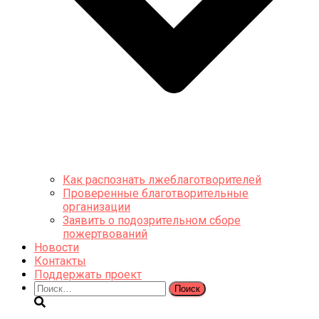
Как распознать лжеблаготворителей
Проверенные благотворительные
организации
Заявить о подозрительном сборе
пожертвований
Новости
Контакты
Поддержать проект
Найти: