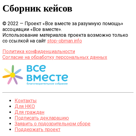
Сборник кейсов
© 2022 — Проект «Все вместе за разумную помощь»
ассоциации «Все вместе».
Использование материалов проекта возможно только
со ссылкой на сайт
stop-obman.info
Политика конфиденциальности
Согласие на обработку персональных данных
Контакты
Для НКО
Для граждан
Подписать декларацию
Заявить о подозрительном сборе
Поддержать проект