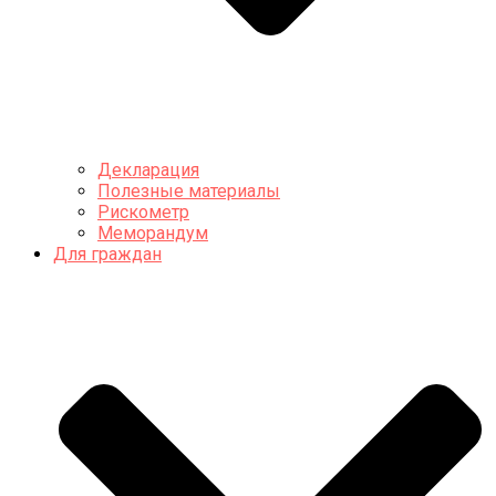
Декларация
Полезные материалы
Рискометр
Меморандум
Для граждан