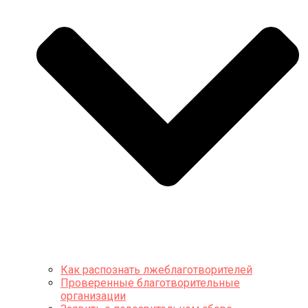
Как распознать лжеблаготворителей
Проверенные благотворительные
организации